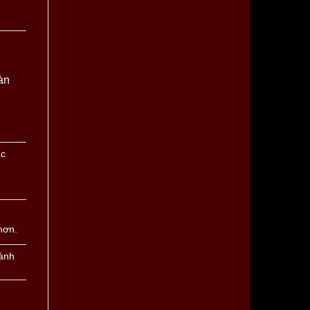
àn
ặc
hơn.
ránh