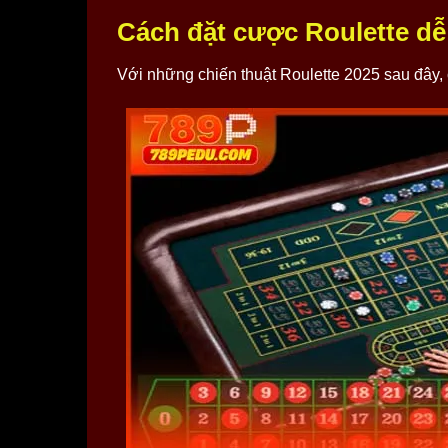
Cách đặt cược Roulette dễ
Với những chiến thuật Roulette 2025 sau đây, 