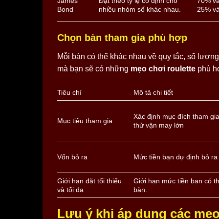
James
Đặt theo tỷ lệ cố định cho
70% và
Bond
nhiều nhóm số khác nhau.
25% và
Chọn bàn tham gia phù hợp
Mỗi bàn có thể khác nhau về quy tắc, số lượng ô
mà bạn sẽ có những
mẹo chơi roulette
phù h
Tiêu chí
Mô tả chi tiết
Xác định mục đích tham gia:
Mục tiêu tham gia
thử vận may lớn
Vốn bỏ ra
Mức tiền bạn dự định bỏ ra
Giới hạn đặt tối thiểu
Giới hạn mức tiền bạn có t
và tối đa
bàn.
Lưu ý khi áp dụng các mẹo