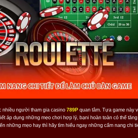
c nhiều người tham gia casino
789P
quan tâm. Tựa game này 
biết áp dụng những mẹo chơi hợp lý, bạni hoàn toàn có thể tăng
n những mẹo hay thì hãy tìm hiểu ngay những cẩm nang chi ti