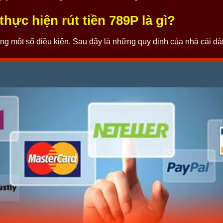
thực hiện rút tiền 789P là gì?
ng một số điều kiện. Sau đây là những quy định của nhà cái 