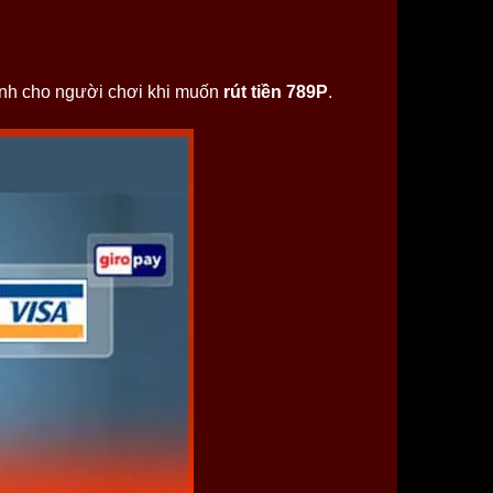
dành cho người chơi khi muốn
rút tiền 789P
.