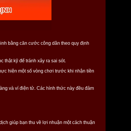
inh bằng căn cước công dân theo quy định
 thật kỹ để tránh xảy ra sai sót.
hực hiện một số vòng chơi trước khi nhận tiền
ng và ví điện tử. Các hình thức này đều đảm
ịch giúp bạn thu về lợi nhuận một cách thuận