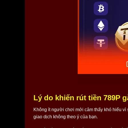
Lý do khiến rút tiền 789P g
Không ít người chơi mới cảm thấy khó hiểu vì
giao dịch không theo ý của bạn.