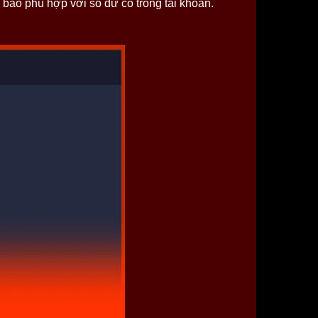
m bảo phù hợp với số dư có trong tài khoản.