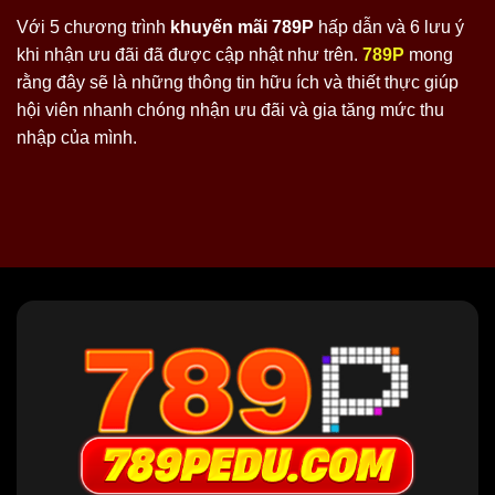
Với 5 chương trình
khuyến mãi 789P
hấp dẫn và 6 lưu ý
khi nhận ưu đãi đã được cập nhật như trên.
789P
mong
rằng đây sẽ là những thông tin hữu ích và thiết thực giúp
hội viên nhanh chóng nhận ưu đãi và gia tăng mức thu
nhập của mình.