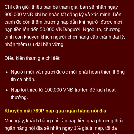
Chỉ cần giới thiệu bạn bè tham gia, bạn sẽ nhận ngay
800.000 VNĐ khi họ hoàn tất đăng ký và xác minh. Bên
cạnh đó còn thêm thưởng hấp dẫn khi người được mời
nạp tiền lên đến 50.000 VNĐ/người. Ngoài ra, chương
trình còn khuyến khích người chơi nâng cấp thành đại lý,
nhận thêm ưu đãi bền vững.
Điều kiện tham gia chi tiết:
Người mời và người được mời phải hoàn thiện thông
tin cá nhân.
Nạp tối thiểu từ 100.000 VNĐ trở lên để kích hoạt
thưởng.
Khuyến mãi 789P nạp qua ngân hàng nội địa
Mỗi ngày, khách hàng chỉ cần nạp tiền qua phương thức
ngân hàng nội địa sẽ nhận ngay 1% giá trị nạp, tối đa