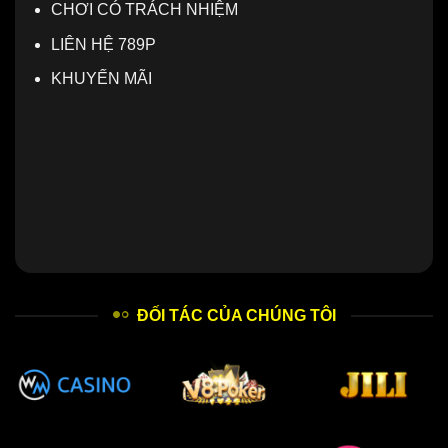
CHƠI CÓ TRÁCH NHIỆM
LIÊN HỆ 789P
KHUYẾN MÃI
ĐỐI TÁC CỦA CHÚNG TÔI