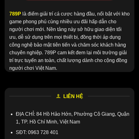
789P
là điểm giải trí cá cược hàng đầu, nổi bật với kho
game phong phú cùng nhiều ưu đãi hấp dẫn cho
người chơi mới. Nền tảng này sở hữu giao diện tối
ưu, dễ sử dụng trên mọi thiết bị, đồng thời áp dụng
công nghệ bảo mật tiên tiến và chăm sóc khách hàng
chuyên nghiệp. 789P cam kết đem lại môi trường giải
trí trực tuyến an toàn, chất lượng dành cho cộng đồng
người chơi Việt Nam.
LIÊN HỆ
ĐỊA CHỈ:
84 Hồ Hảo Hớn, Phường Cô Giang, Quận
1, TP. Hồ Chí Minh, Việt Nam
SĐT:
0963 728 401