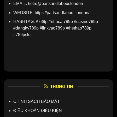
EMAIL:
hotro@partsandlabour.london
WEDSITE:
https://partsandlabour.london/
HASHTAG: #789p #nhacai789p #casino789p
#dangky789p #linkvao789p #thethao789p
#789pslot
THÔNG TIN
CHÍNH SÁCH BẢO MẬT
ĐIỀU KHOẢN ĐIỀU KIỆN