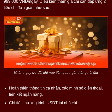
999.000 VNĐ/ngày. Điều kiện tham gia chỉ cần đáp ứng 2
tiêu chí đơn giản như sau:
Nhận ngay ưu đãi khi nạp tiền qua ngân hàng nội địa
Hoàn thiện thông tin cá nhân, xác minh số điện thoại,
liên kết ngân hàng.
Chi tiết chương trình USDT tại nhà cái.