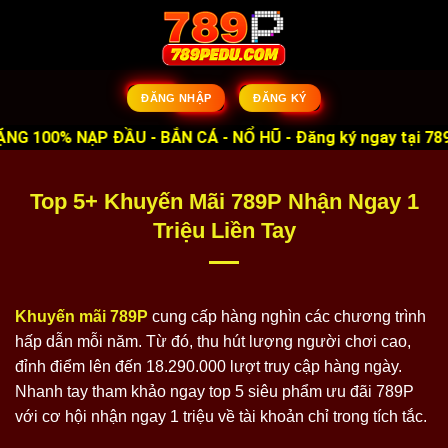
Bỏ
qua
nội
dung
ĐĂNG NHẬP
ĐĂNG KÝ
00% NẠP ĐẦU - BẮN CÁ - NỔ HŨ - Đăng ký ngay tại 789pedu.c
Top 5+ Khuyến Mãi 789P Nhận Ngay 1
Triệu Liền Tay
Khuyến mãi 789P
cung cấp hàng nghìn các chương trình
hấp dẫn mỗi năm. Từ đó, thu hút lượng người chơi cao,
đỉnh điểm lên đến 18.290.000 lượt truy cập hàng ngày.
Nhanh tay tham khảo ngay top 5 siêu phẩm ưu đãi 789P
với cơ hội nhận ngay 1 triệu về tài khoản chỉ trong tích tắc.