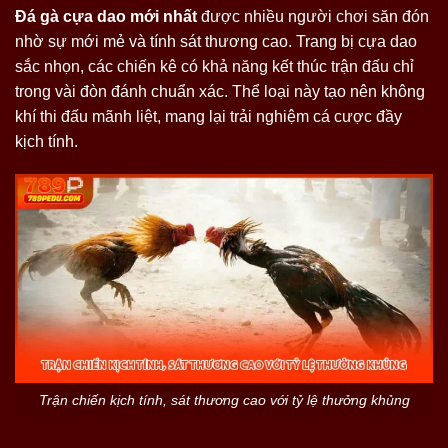
Đá gà cựa dao mới nhất
được nhiều người chơi săn đón
nhờ sự mới mẻ và tính sát thương cao. Trang bị cựa dao
sắc nhọn, các chiến kê có khả năng kết thúc trận đấu chỉ
trong vài đòn đánh chuẩn xác. Thể loại này tạo nên không
khí thi đấu mãnh liệt, mang lại trải nghiệm cá cược đầy
kịch tính.
Trận chiến kịch tính, sát thương cao với tỷ lệ thưởng khủng