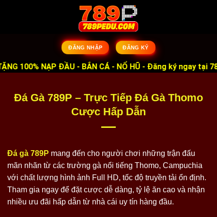
Bỏ
qua
nội
dung
ĐĂNG NHẬP
ĐĂNG KÝ
 100% NẠP ĐẦU - BẮN CÁ - NỔ HŨ - Đăng ký ngay tại 789pedu
Đá Gà 789P – Trực Tiếp Đá Gà Thomo
Cược Hấp Dẫn
Đá gà 789P
mang đến cho người chơi những trận đấu
mãn nhãn từ các trường gà nổi tiếng Thomo, Campuchia
với chất lượng hình ảnh Full HD, tốc độ truyền tải ổn định.
Tham gia ngay để đặt cược dễ dàng, tỷ lệ ăn cao và nhận
nhiều ưu đãi hấp dẫn từ nhà cái uy tín hàng đầu.