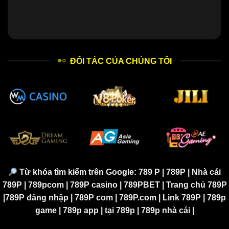
ĐỐI TÁC CỦA CHÚNG TÔI
Từ khóa tìm kiếm trên Google: 789 P | 789P | Nhà cái
789P | 789pcom | 789P casino | 789PBET | Trang chủ 789P
|789P đăng nhập | 789P com | 789P.com | Link 789P | 789p
game | 789p app | tại 789p | 789p nhà cái |