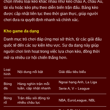
chọn nhiều loại kèo khác nhau như kèo châu Á, châu Âu,
tài xỉu hoặc kèo phụ theo diễn biến trận đấu. Bảng kèo
được cập nhật liên tục theo thời gian thực, giúp người
chơi đưa ra quyết định nhanh và chính xác.
Kho game đa dạng
Danh mục trò chơi đáp ứng mọi sở thích, từ các giải đấu
quốc tế đến các sự kiện khu vực. Sự đa dạng này giúp
người chơi linh hoạt trong việc lựa chọn kèo, đồng thời
mở ra nhiều cơ hội chiến thắng hơn.
Loại
Nội dung nổi bật
Giải đấu tiêu biểu
hình
Ngoại hạng Anh, La Liga
Bóng
Hàng nghìn trận mỗi
đá
tuần, cập nhật nhanh
Serie A, V – League
Bóng
Trận đấu sôi động từ
NBA, EuroLeague, NBL
rổ
nhiều châu lục