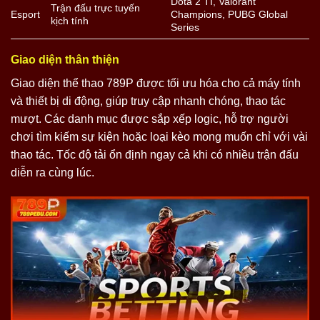
Dota 2 TI, Valorant
Trận đấu trực tuyến
Esport
Champions, PUBG Global
kịch tính
Series
Giao diện thân thiện
Giao diện thể thao 789P được tối ưu hóa cho cả máy tính
và thiết bị di động, giúp truy cập nhanh chóng, thao tác
mượt. Các danh mục được sắp xếp logic, hỗ trợ người
chơi tìm kiếm sự kiện hoặc loại kèo mong muốn chỉ với vài
thao tác. Tốc độ tải ổn định ngay cả khi có nhiều trận đấu
diễn ra cùng lúc.