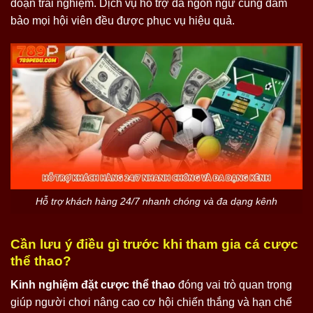
đoạn trải nghiệm. Dịch vụ hỗ trợ đa ngôn ngữ cũng đảm
bảo mọi hội viên đều được phục vụ hiệu quả.
Hỗ trợ khách hàng 24/7 nhanh chóng và đa dạng kênh
Cần lưu ý điều gì trước khi tham gia cá cược
thể thao?
Kinh nghiệm đặt cược thể thao
đóng vai trò quan trọng
giúp người chơi nâng cao cơ hội chiến thắng và hạn chế