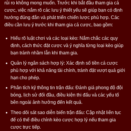
rủi ro không mong muốn. Trước khi bắt đầu tham gia cá
cược, việc nắm rõ các lưu ý thiết yếu sẽ giúp bạn có định
hướng đúng đắn và phát triển chiến lược phù hợp. Các
điều cần lưu ý trước khi tham gia cá cược, bao gồm:
Hiểu rõ luật chơi và các loại kèo: Nắm chắc các quy
định, cách thức đặt cược và ý nghĩa từng loại kèo giúp
bạn tránh nhầm lẫn khi tham gia.
Quản lý ngân sách hợp lý: Xác định số tiền cá cược
phù hợp với khả năng tài chính, tránh đặt vượt quá giới
hạn cho phép.
Phân tích kỹ thông tin trận đấu: Đánh giá phong độ đội
bóng, lịch sử đối đầu, điều kiện thi đấu và các yếu tố
bên ngoài ảnh hưởng đến kết quả.
Theo dõi sát sao diễn biến trận đấu: Cập nhật liên tục
để có thể điều chỉnh kèo cược hợp lý nếu tham gia
cược trực tiếp.