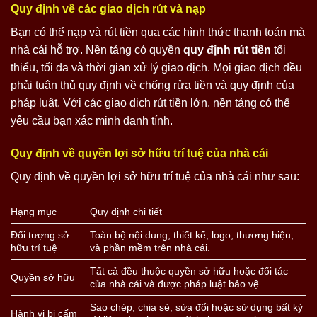
Quy định về các giao dịch rút và nạp
Bạn có thể nạp và rút tiền qua các hình thức thanh toán mà
nhà cái hỗ trợ. Nền tảng có quyền
quy định rút tiền
tối
thiểu, tối đa và thời gian xử lý giao dịch. Mọi giao dịch đều
phải tuân thủ quy định về chống rửa tiền và quy định của
pháp luật. Với các giao dịch rút tiền lớn, nền tảng có thể
yêu cầu bạn xác minh danh tính.
Quy định về quyền lợi sở hữu trí tuệ của nhà cái
Quy định về quyền lợi sở hữu trí tuệ của nhà cái như sau:
Hạng mục
Quy định chi tiết
Đối tượng sở
Toàn bộ nội dung, thiết kế, logo, thương hiệu,
hữu trí tuệ
và phần mềm trên nhà cái.
Tất cả đều thuộc quyền sở hữu hoặc đối tác
Quyền sở hữu
của nhà cái và được pháp luật bảo vệ.
Sao chép, chia sẻ, sửa đổi hoặc sử dụng bất kỳ
Hành vi bị cấm