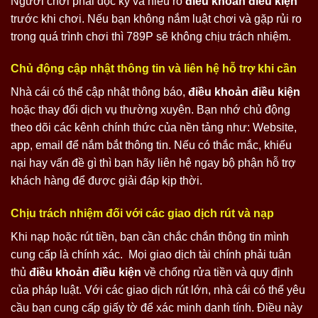
Người chơi phải đọc kỹ và hiểu rõ
điều khoản điều kiện
trước khi chơi. Nếu bạn không nắm luật chơi và gặp rủi ro
trong quá trình chơi thì 789P sẽ không chịu trách nhiệm.
Chủ động cập nhật thông tin và liên hệ hỗ trợ khi cần
Nhà cái có thể cập nhật thông báo,
điều khoản điều kiện
hoặc thay đổi dịch vụ thường xuyên. Bạn nhớ chủ động
theo dõi các kênh chính thức của nền tảng như: Website,
app, email để nắm bắt thông tin. Nếu có thắc mắc, khiếu
nại hay vấn đề gì thì bạn hãy liên hệ ngay bộ phận hỗ trợ
khách hàng để được giải đáp kịp thời.
Chịu trách nhiệm đối với các giao dịch rút và nạp
Khi nạp hoặc rút tiền, bạn cần chắc chắn thông tin mình
cung cấp là chính xác. Mọi giao dịch tài chính phải tuân
thủ
điều khoản điều kiện
về chống rửa tiền và quy định
của pháp luật. Với các giao dịch rút lớn, nhà cái có thể yêu
cầu bạn cung cấp giấy tờ để xác minh danh tính. Điều này