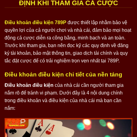
ĐỊNH KHI THAM GIA CÁ CƯỢC
Điều khoản điều kiện 789P
được thiết lập nhằm bảo vệ
quyền lợi của cả người chơi và nhà cái, đảm bảo mọi hoạt
động cá cược diễn ra công bằng, minh bạch và an toàn.
Trước khi tham gia, bạn nên đọc kỹ các quy định về đăng
ký tài khoản, bảo mật thông tin, giao dịch tài chính và quy
tắc đặt cược để có trải nghiệm trọn vẹn nhất tại 789P.
Điều khoản điều kiện chi tiết của nền tảng
Điều khoản điều kiện
của nhà cái cần người tham gia
nắm rõ để tránh vi phạm. Dưới đây là 4 nội dung chính
trong điều khoản và điều kiện của nhà cái mà bạn cần
nắm: