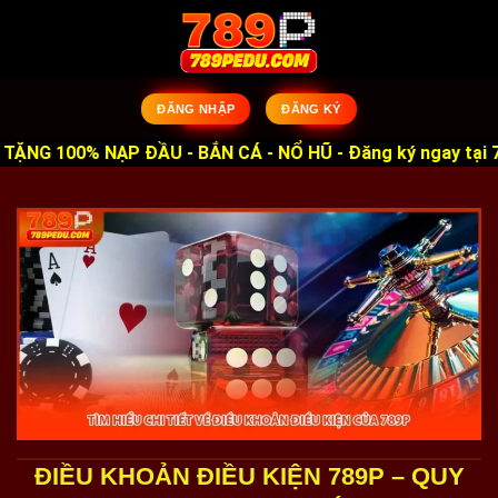
Bỏ
qua
nội
dung
ĐĂNG NHẬP
ĐĂNG KÝ
G 100% NẠP ĐẦU - BẮN CÁ - NỔ HŨ - Đăng ký ngay tại 789ped
ĐIỀU KHOẢN ĐIỀU KIỆN 789P – QUY