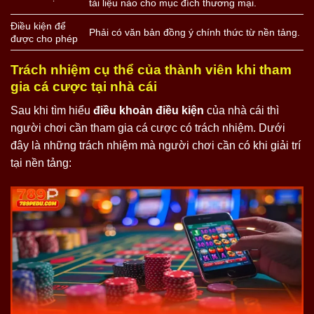
tài liệu nào cho mục đích thương mại.
Điều kiện để
Phải có văn bản đồng ý chính thức từ nền tảng.
được cho phép
Trách nhiệm cụ thể của thành viên khi tham
gia cá cược tại nhà cái
Sau khi tìm hiểu
điều khoản điều kiện
của nhà cái thì
người chơi cần tham gia cá cược có trách nhiệm. Dưới
đây là những trách nhiệm mà người chơi cần có khi giải trí
tại nền tảng: