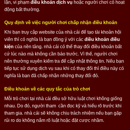
lận, vi phạm
điều khoản dịch vụ
hoặc người chơi có hoạt
động bất thường.
Quy định về việc người chơi chấp nhận điều khoản
Khi bạn truy cập website của nhà cái để tạo tài khoản hội
viên thì có nghĩa là bạn đồng ý với các
điều khoản điều
kiện
của nền tảng. nhà cái có thể thay đổi điều khoản bất
cứ lúc nào mà không cần báo trước. Vì thế, người chơi
nên thường xuyên kiểm tra để cập nhật thông tin. Nếu bạn
tiếp tục sử dụng dịch vụ sau khi có thay đổi thì điều này có
nghĩa là bạn đã chấp nhận những thay đổi đó.
Điều khoản về các quy tắc của trò chơi
Mỗi trò chơi tại nhà cái đều sở hữu luật chơi không giống
nhau. Do đó, người tham cần đọc kỹ và hiểu rõ trước khi
tham gia. nhà cái sẽ không chịu trách nhiệm nếu bạn gặp
rủi ro do không nắm rõ luật hoặc đặt cược nhầm.