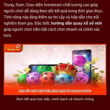
Trung, Nam. Giao diện livestream chất lượng cao giúp
người chơi dễ dàng theo dõi kết quả trong thời gian thực.
Tính năng này tăng thêm sự tin cậy và hấp dẫn cho trải
nghiệm tham gia. Đặc biệt,
hướng dẫn quay xổ số mới
giúp người chơi nắm bắt cách chơi nhanh và chính xác
hơn.
Xem kết quả trực tiếp, minh bạch và nhanh chóng