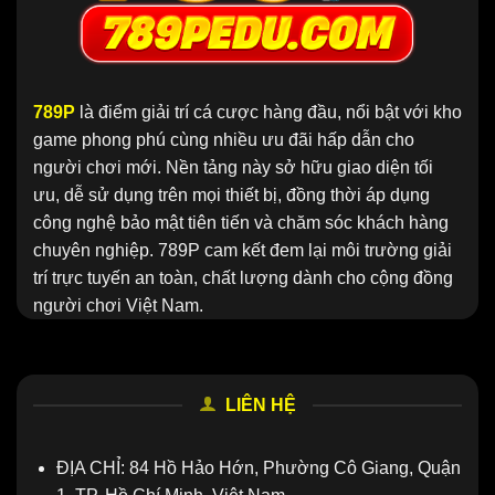
789P
là điểm giải trí cá cược hàng đầu, nổi bật với kho
game phong phú cùng nhiều ưu đãi hấp dẫn cho
người chơi mới. Nền tảng này sở hữu giao diện tối
ưu, dễ sử dụng trên mọi thiết bị, đồng thời áp dụng
công nghệ bảo mật tiên tiến và chăm sóc khách hàng
chuyên nghiệp. 789P cam kết đem lại môi trường giải
trí trực tuyến an toàn, chất lượng dành cho cộng đồng
người chơi Việt Nam.
LIÊN HỆ
ĐỊA CHỈ:
84 Hồ Hảo Hớn, Phường Cô Giang, Quận