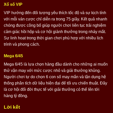
Xổ số VIP
VIP hướng đến đối tượng yêu thích tốc độ và sự kịch tính
với mỗi ván cược chỉ diễn ra trong 75 giây. Kết quả nhanh
chóng được công bố giúp người chơi liên tục trải nghiệm
cảm giác hồi hộp và cơ hội giành thưởng trong nháy mắt.
Sự linh hoạt trong thời gian chơi phù hợp với nhiều lịch
trình và phong cách.
Mega 6/45
Mega 6/45 là lựa chọn hàng đầu dành cho những ai muốn
thử vận may với mức cược nhỏ và giải thưởng khủng.
Người chơi tự do chọn 6 con số may mắn và tận dụng hệ
thống phân tích dữ liệu hiện đại để tối ưu chiến thuật. Đây
là cơ hội đổi đời thực tế với giải thưởng có thể lên tới
hàng tỷ đồng.
Lời kết