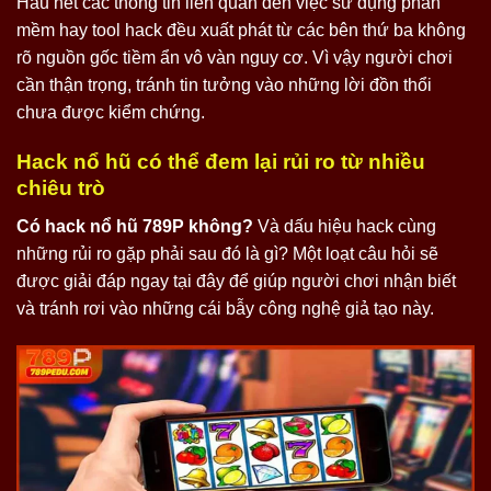
Hầu hết các thông tin liên quan đến việc sử dụng phần
mềm hay tool hack đều xuất phát từ các bên thứ ba không
rõ nguồn gốc tiềm ẩn vô vàn nguy cơ. Vì vậy người chơi
cần thận trọng, tránh tin tưởng vào những lời đồn thổi
chưa được kiểm chứng.
Hack nổ hũ có thể đem lại rủi ro từ nhiều
chiêu trò
Có hack nổ hũ 789P không?
Và dấu hiệu hack cùng
những rủi ro gặp phải sau đó là gì? Một loạt câu hỏi sẽ
được giải đáp ngay tại đây để giúp người chơi nhận biết
và tránh rơi vào những cái bẫy công nghệ giả tạo này.