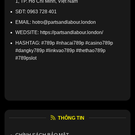
1, TP. Hồ Chí Minh, Việt Nam
SĐT:
0963 728 401
EMAIL:
hotro@partsandlabour.london
WEDSITE:
https://partsandlabour.london/
HASHTAG: #789p #nhacai789p #casino789p
#dangky789p #linkvao789p #thethao789p
#789pslot
THÔNG TIN