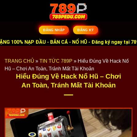
Bỏ
qua
nội
dung
ĐĂNG NHẬP
ĐĂNG KÝ
100% NẠP ĐẦU - BẮN CÁ - NỔ HŨ - Đăng ký ngay tại 789pedu.
TRANG CHỦ
»
TIN TỨC 789P
»
Hiểu Đúng Về Hack Nổ
Hũ – Chơi An Toàn, Tránh Mất Tài Khoản
Hiểu Đúng Về Hack Nổ Hũ – Chơi
An Toàn, Tránh Mất Tài Khoản