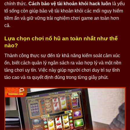
chính thức.
Cách bảo vệ tài khoản khỏi hack luôn
là yếu
tố sống còn giúp bảo vệ tài khoản khỏi các mối nguy hiểm
tiềm ẩn và giữ vững trải nghiệm chơi game an toàn hơn
cả.
Lựa chọn chơi nổ hũ an toàn nhất như thế
nào?
Thành công thực sự đến từ khả năng kiểm soát cảm xúc
ổn, biết cách quản lý ngân sách ra vào hợp lý và một nền
tảng chơi uy tín. Việc này giúp người chơi duy trì sự tỉnh
táo cao và ra quyết định đúng trong từng giây phút.