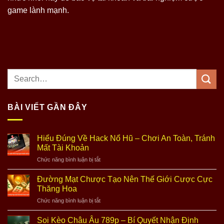
game lành mạnh.
BÀI VIẾT GẦN ĐÂY
Hiểu Đúng Về Hack Nổ Hũ – Chơi An Toàn, Tránh
Mất Tài Khoản
ở
Chức năng bình luận bị tắt
Hiểu
Đúng
Đường Mạt Chược Tạo Nên Thế Giới Cược Cực
Về
Thăng Hoa
Hack
ở
Chức năng bình luận bị tắt
Nổ
Đường
Hũ
Mạt
–
Soi Kèo Châu Âu 789p – Bí Quyết Nhận Định