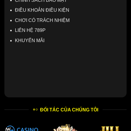
CHÍNH SÁCH BẢO MẬT
ĐIỀU KHOẢN ĐIỀU KIỆN
CHƠI CÓ TRÁCH NHIỆM
LIÊN HỆ 789P
KHUYẾN MÃI
ĐỐI TÁC CỦA CHÚNG TÔI