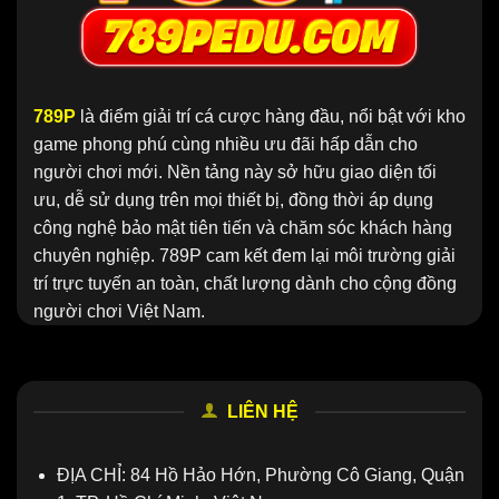
789P
là điểm giải trí cá cược hàng đầu, nổi bật với kho
game phong phú cùng nhiều ưu đãi hấp dẫn cho
người chơi mới. Nền tảng này sở hữu giao diện tối
ưu, dễ sử dụng trên mọi thiết bị, đồng thời áp dụng
công nghệ bảo mật tiên tiến và chăm sóc khách hàng
chuyên nghiệp. 789P cam kết đem lại môi trường giải
trí trực tuyến an toàn, chất lượng dành cho cộng đồng
người chơi Việt Nam.
LIÊN HỆ
ĐỊA CHỈ:
84 Hồ Hảo Hớn, Phường Cô Giang, Quận