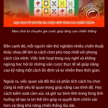
Mẹo chơi từ chuyên gia cược giúp tăng cao chiến thắng
Bên cạnh đó, mỗi người nên thử nghiệm nhiều chiến thuật
khác nhau để tìm ra cách chơi phù hợp nhất với phong
cách của mình. Việc linh hoạt trong suy nghĩ và không
ngừng học hỏi từ những ván cược thực tế sẽ giúp nâng
cao kỹ năng một cách ổn định và tự nhiên theo thời gian.
Ngoài ra, việc quan sát đối thủ và phân tích cách họ chơi
cũng là một yếu tố quan trọng giúp nâng cao trình độ. Học
cách kiểm soát cảm xúc và giữ sự bình tĩnh trong từng tình
huống sẽ tạo ra lợi thế lớn giúp ra quyết định chính xác
hơn và tăng khả năng chiến thắng lâu dài.