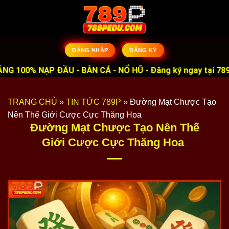
Bỏ
qua
nội
dung
ĐĂNG NHẬP
ĐĂNG KÝ
00% NẠP ĐẦU - BẮN CÁ - NỔ HŨ - Đăng ký ngay tại 789pedu.co
TRANG CHỦ
»
TIN TỨC 789P
»
Đường Mạt Chược Tạo
Nên Thế Giới Cược Cực Thăng Hoa
Đường Mạt Chược Tạo Nên Thế
Giới Cược Cực Thăng Hoa