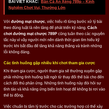
BÀI VIẾT KHÁC:
Bắn Cá Ăn Xèng 789p – Kinh
Nghiệm Chơi Vui, Thưởng Lớn
Với
đường mạt chược
, việc hiểu rõ từng bước xử lý bài
theo đúng luật là nền tảng để phát triển kỹ năng.
Cách
chơi đường mạt chược 789P
cũng tuân theo các nguyên
tắc này vì vậy người mới nên dành thời gian tìm hiểu kỹ
trước khi bắt đầu để tăng khả năng thắng và tránh những
lỗi không đáng.
Các tình huống gặp nhiều khi chơi tham gia cược
Khi tham gia cược, người tham gia sẽ thường xuyên gặp
phải những tình huống bất ngờ từ thay đổi thế bài cho đến
cách đối thủ phản ứng. Những tình huống này đòi hỏi sự
tỉnh táo và khả năng ứng biến linh hoạt để không bị rơi vào
thế bị động.
Việc chuẩn bị tâm lý trước cho các trường hợp có thể xảy