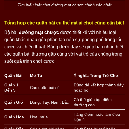
Tìm hiểu luật chơi đường mạt chược chính xác nhất
Tổng hợp các quân bài cụ thể mà ai chơi cũng cần biết
Bộ bài
đường mạt chược
được thiết kế với nhiều loại
quân khác nhau góp phần tạo nên sự phong phú trong lối
cược và chiến thuật. Bảng dưới đây sẽ giúp bạn nhận biết
các quân bài thường gặp cùng với vai trò của chúng trong
suốt quá trình chơi cược.
Quân Bài
Mô Tả
Ý nghĩa Trong Trò Chơi
Quân 1
Dùng để kết hợp thành dây
Các quân bài số
Đến 9
hoặc bộ
Có thể giúp tạo điểm
Quân Gió
Đông, Tây, Nam, Bắc
thưởng cao
Tăng điểm hoặc làm điều
Quân Hoa
Hoa, mùa
kiện ù
Quân Đặc
Các quân bài riêng
Có thể tạo lợi thế hoặc