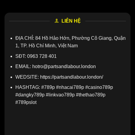
LIÊN HỆ
ĐỊA CHỈ:
84 Hồ Hảo Hớn, Phường Cô Giang, Quận
1, TP. Hồ Chí Minh, Việt Nam
SĐT:
0963 728 401
EMAIL:
hotro@partsandlabour.london
WEDSITE:
https://partsandlabour.london/
HASHTAG: #789p #nhacai789p #casino789p
#dangky789p #linkvao789p #thethao789p
#789pslot