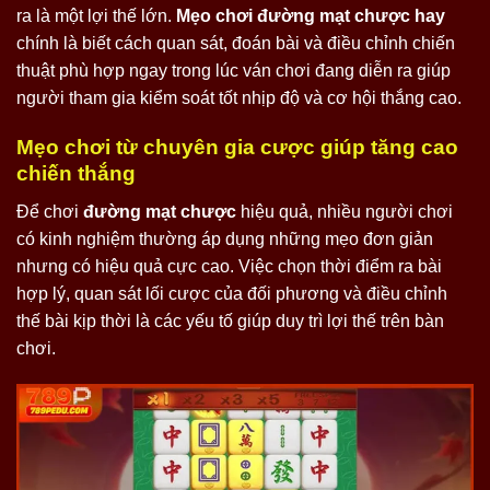
ra là một lợi thế lớn.
Mẹo chơi đường mạt chược hay
chính là biết cách quan sát, đoán bài và điều chỉnh chiến
thuật phù hợp ngay trong lúc ván chơi đang diễn ra giúp
người tham gia kiểm soát tốt nhịp độ và cơ hội thắng cao.
Mẹo chơi từ chuyên gia cược giúp tăng cao
chiến thắng
Để chơi
đường mạt chược
hiệu quả, nhiều người chơi
có kinh nghiệm thường áp dụng những mẹo đơn giản
nhưng có hiệu quả cực cao. Việc chọn thời điểm ra bài
hợp lý, quan sát lối cược của đối phương và điều chỉnh
thế bài kịp thời là các yếu tố giúp duy trì lợi thế trên bàn
chơi.