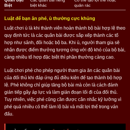
Biệt
biệt khác
quân rác
Luật để bạn ăn phé, ù thưởng cực khủng
Luật chơi ù là khi thành viên hoàn thành bộ bài hợp lệ theo
quy định tức là các quân bài được sắp xếp thành các tổ
hợp như sảnh, đôi hoặc bộ ba. Khi ù, người tham gia sẽ
nhận được điểm thưởng tương ứng với độ khó của bộ bài,
càng nhiều tổ hợp đặc biệt thì phần thưởng càng cao.
Luật chơi phé cho phép người tham gia ăn các quân bài
của đối thủ khi đáp ứng đủ điều kiện để tạo thành bộ hợp
lệ. Phé không chỉ giúp tăng bộ bài mà còn là cách đánh
gián tiếp gây áp lực và làm gián đoạn lối đi của đối thủ.
Tuy nhiên, việc phé cũng cần được cân nhắc kỹ lưỡng vì
phé quá nhiều có thể làm lộ bài và mất lợi thế trong ván
đấu.