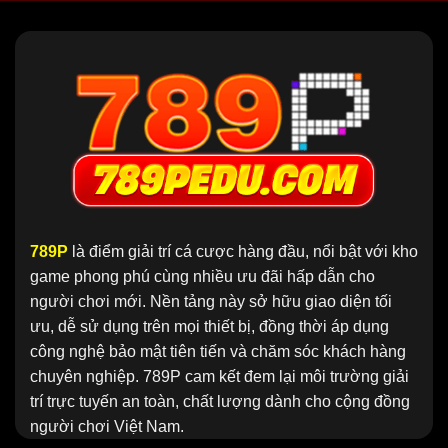
Cho
Phá
Người
Ý
Mới
Nghĩa
Ẩn
Sau
Mỗi
Giấc
Ngủ
789P
là điểm giải trí cá cược hàng đầu, nổi bật với kho
game phong phú cùng nhiều ưu đãi hấp dẫn cho
người chơi mới. Nền tảng này sở hữu giao diện tối
ưu, dễ sử dụng trên mọi thiết bị, đồng thời áp dụng
công nghệ bảo mật tiên tiến và chăm sóc khách hàng
chuyên nghiệp. 789P cam kết đem lại môi trường giải
trí trực tuyến an toàn, chất lượng dành cho cộng đồng
người chơi Việt Nam.