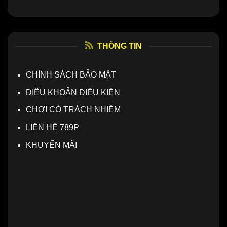
THÔNG TIN
CHÍNH SÁCH BẢO MẬT
ĐIỀU KHOẢN ĐIỀU KIỆN
CHƠI CÓ TRÁCH NHIỆM
LIÊN HỆ 789P
KHUYẾN MÃI